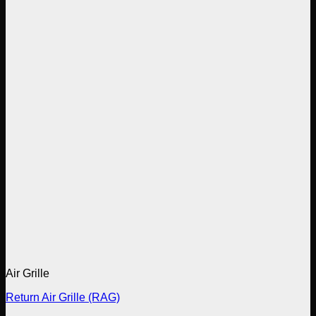
Air Grille
Return Air Grille (RAG)