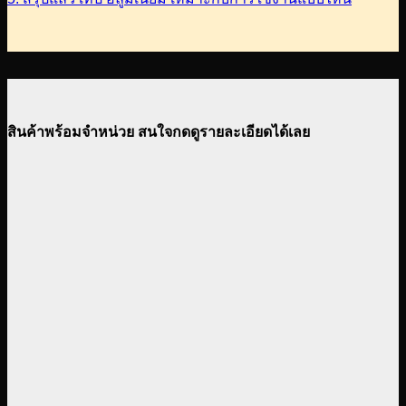
สินค้าพร้อมจำหน่วย สนใจกดดูรายละเอียดได้เลย