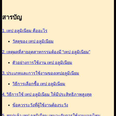
สารบัญ
1. เทป อลูมิเนียม คืออะไร
วัสดุของ เทป อลูมิเนียม
2. เหตุผลที่สายอุตสาหกรรมต้องมี “เทป อลูมิเนียม”
ตัวอย่างการใช้งาน เทป อลูมิเนียม
3. ประเภทและการใช้งานของเทปอลูมิเนียม
วิธีการเลือกซื้อ เทป อลูมิเนียม
4. วิธีการใช้ เทป อลูมิเนียม ให้มีประสิทธิภาพสูงสุด
ข้อควรระวังที่ผู้ใช้งานต้องระวัง
5. สรุปแล้ว เทป อลูมิเนียม เหมาะกับการใช้งานแบบไหน