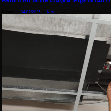
Return Air Grille เป็นจุดสำคัญที่ใช้ในกา
Posted on
04/02/2026
by
K.Art