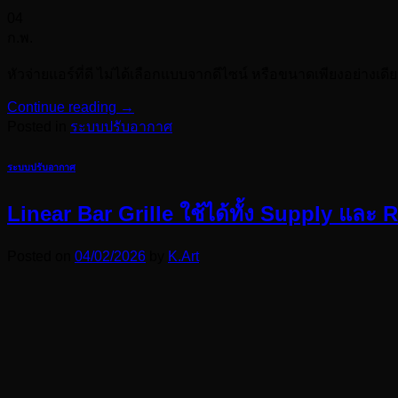
04
ก.พ.
หัวจ่ายแอร์ที่ดี ไม่ได้เลือกแบบจากดีไซน์ หรือขนาดเพียงอย่า
Continue reading
→
Posted in
ระบบปรับอากาศ
ระบบปรับอากาศ
Linear Bar Grille ใช้ได้ทั้ง Supply และ Re
Posted on
04/02/2026
by
K.Art