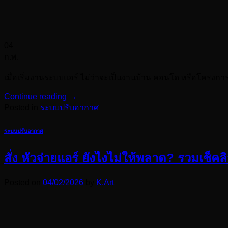
04
ก.พ.
เมื่อเริ่มงานระบบแอร์ ไม่ว่าจะเป็นงานบ้าน คอนโด หรือโครงกา
Continue reading
→
Posted in
ระบบปรับอากาศ
ระบบปรับอากาศ
สั่ง หัวจ่ายแอร์ ยังไงไม่ให้พลาด? รวมเช็
Posted on
04/02/2026
by
K.Art