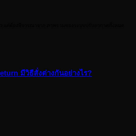
งเดียว แต่ต้องพิจารณาจาก ภาพรวมของระบบปรับอากาศทั้งหมด
turn มีวิธีสั่งต่างกันอย่างไร?