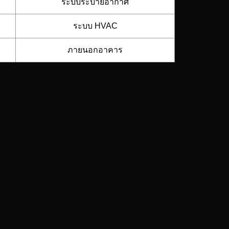
ระบบระบายอากาศ
ระบบ HVAC
ภายนอกอาคาร