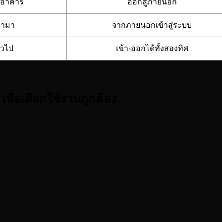
กอาคาร
ออกสู่ภายนอก
้ามา
จากภายนอกเข้าสู่ระบบ
่วไป
เข้า-ออกได้ทั้งสองทิศ
 เพื่อเลือกใช้งานถูกต้อง