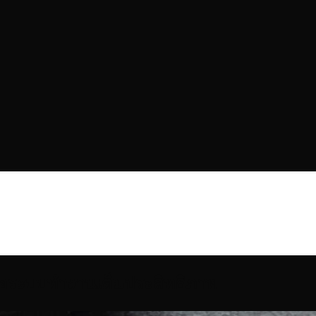
พื่อระบบทำงานเต็มประสิทธิภาพ