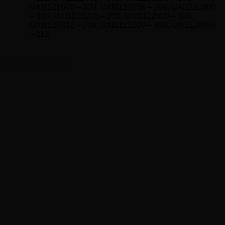
UXI1121600 – 300, UXI1120258 – 200, UXI1121800
– 300, UXI1120278 – 200, UXI1122000 – 300,
UXI1120312 – 200, UXI1122200 – 300, UXI1120058
– 112
สินค้าที่เกี่ยวข้อง