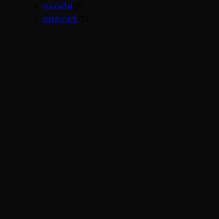
หลอดไฟ
(7)
เบรคเกอร์
(1)