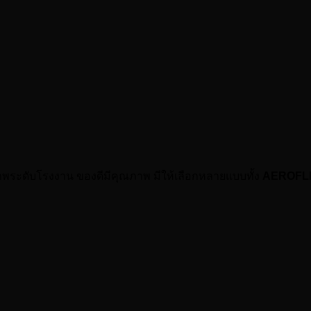
ภาพระดับโรงงาน ของดีมีคุณภาพ มีให้เลือกหลายแบบทั้ง
AEROFL