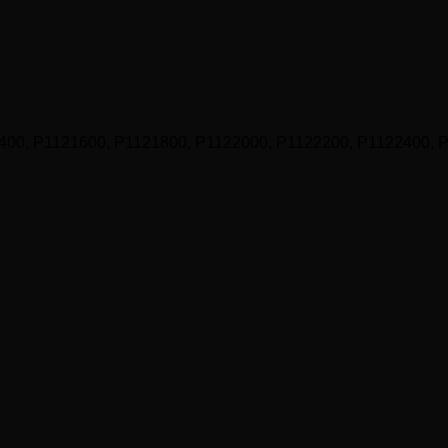
400, P1121600, P1121800, P1122000, P1122200, P1122400, 