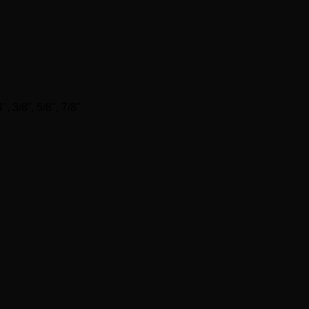
", 3/8”, 5/8", 7/8"