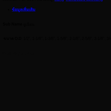
ข้อมูลเพิ่มเติม
Sub Name
ยูเนียน
ขนาด O.D
1/2", 1-1/8", 1-3/8", 1-5/8", 2-1/8", 2-5/8", 3-1/8", 3/4
สินค้าที่เกี่ยวข้อง