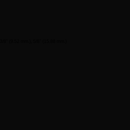
 3/8" (9.52 mm.), 5/8" (15.88 mm.)