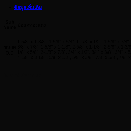
ชิ้น
ข้อมูลเพิ่มเติม
Sub
ข้อลดทองแดง
Name
1-5/8" x 1-3/8", 1-5/8" x 5/8", 1-1/8" x 1/2", 1-5/8" x 7/8",
ขนาด
3/8" x 7/8", 1-5/8" x 1-1/8", 2-5/8" x 1-1/8", 2-5/8" x 1-3/8
1/8" x 5/8", 2-1/8" x 7/8", 3/4" x 1/2", 3/4" x 3/8", 3/4" x 
O.D
4-1/8" x 3-1/8", 5/8" x 1/2", 5/8" x 3/8", 7/8" x 5/8", 7/8" x
สินค้าที่เกี่ยวข้อง