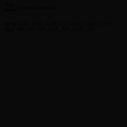
5.80
Sub
ท่อทองแดงชนิดเส้น
เมตร
Name
ชิ้น
ขนาด
1-1/8", 1-3/8", 1-5/8", 1/2", 2-5/8", 2-1/8", 3-1/8", 3-
5/8", 3/4", 3/8”, 4-1/8", 5/8", 6-1/8", 7/8"
O.D
สินค้าที่เกี่ยวข้อง