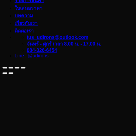
รายการสินค้า
ใบเสนอราคา
บทความ
เกี่ยวกับเรา
ติดต่อเรา
tus_udirons@outlook.com
จันทร์ - ศุกร์ เวลา 8.00 น. - 17.00 น.
084-326-6454
Line : @udirons