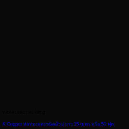
ท่อทองแดง และfitting
K Copper ท่อทองแดงชนิดม้วน ยาว 15 เมตร หรือ 50 ฟุต