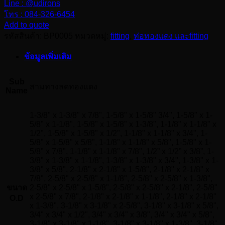
Line : @udirons
สาม
โทร : 084-326-6454
ทาง
Add to quote
ลด
รหัสสินค้า:
BP0005
หมวดหมู่:
fitting
,
ท่อทองแดง และfitting
ทองแดง
ข้อมูลเพิ่มเติม
ชิ้น
Sub
สามทางลดทองแดง
Name
1-3/8" x 1-3/8" x 7/8", 1-5/8" x 1-5/8" 3/4", 1-5/8" x 1-
5/8" x 1-1/8", 1-5/8" x 1-5/8" x 1-3/8", 1-1/8" x 1-1/8" x
1/2", 1-5/8" x 1-5/8" x 1/2", 1-1/8" x 1-1/8" x 3/4", 1-
5/8" x 1-5/8" x 5/8", 1-1/8" x 1-1/8" x 5/8", 1-5/8" x 1-
5/8" x 7/8", 1-1/8" x 1-1/8" x 7/8", 1/2” x 1/2” x 3/8”, 1-
3/8" x 1-3/8" x 1-1/8", 1-3/8" x 1-3/8" x 3/4", 1-3/8" x 1-
3/8" x 5/8", 2-1/8" x 2-1/8" x 1-5/8", 2-1/8" x 2-1/8" x
7/8", 2-5/8" x 2-5/8" x 1-1/8", 2-5/8" x 2-5/8" x 1-3/8",
ขนาด
2-5/8" x 2-5/8" x 1-5/8", 2-5/8" x 2-5/8" x 2-1/8", 2-5/8"
x 2-5/8" x 7/8", 2-1/8" x 2-1/8" x 1-1/8", 2-1/8" x 2-1/8"
O.D
x 1-3/8", 3-1/8" x 3-1/8" x 2-5/8", 3-1/8" x 3-1/8" x 5/8",
3/4" x 3/4" x 1/2", 3/4" x 3/4" x 3/8", 3/4" x 3/4" x 5/8",
3-1/8" x 3-1/8" x 1-1/8", 3-1/8" x 3-1/8" x 1-3/8", 3-1/8"