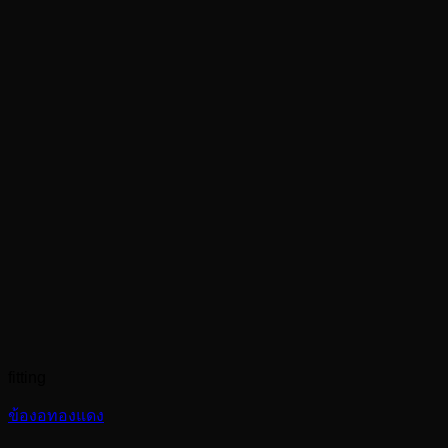
fitting
ข้องอทองแดง