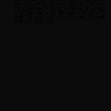
x 3-1/8" x 1-5/8", 3-1/8" x 3-1/8" x 2-1/8", 4-1/8" x 4-
1/8" x 2-1/8", 4-1/8" x 4-1/8" x 2-5/8", 4-1/8" x 4-1/8" x
3-1/8", 5/8" x 5/8" x 1/2", 5/8" x 5/8" x 1/4", 5/8" x 5/8"
x 3/8", 7/8" x 7/8" x 1/2", 7/8" x 7/8" x 3/4", 7/8" x 7/8"
x 3/8", 7/8" x 7/8" x 5/8"
สินค้าที่เกี่ยวข้อง