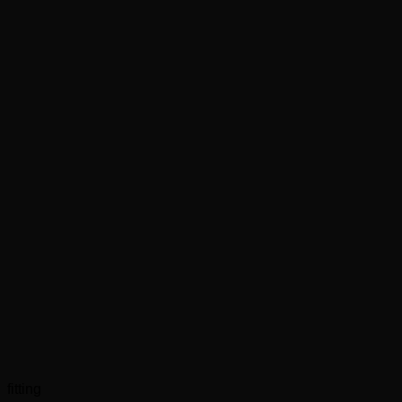
fitting