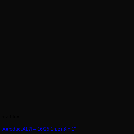
ท่อ Flex
Aeroduct AL7I – 16/25 1 ปอนด์ x 1”