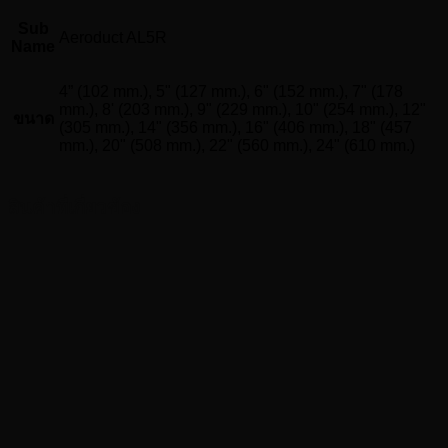
Sub
Aeroduct AL5R
Name
4” (102 mm.), 5" (127 mm.), 6" (152 mm.), 7" (178
mm.), 8' (203 mm.), 9" (229 mm.), 10" (254 mm.), 12"
ขนาด
(305 mm.), 14" (356 mm.), 16" (406 mm.), 18" (457
mm.), 20" (508 mm.), 22" (560 mm.), 24" (610 mm.)
สินค้าที่เกี่ยวข้อง