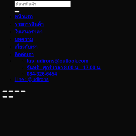
ค้นหา:
หน้าแรก
รายการสินค้า
ใบเสนอราคา
บทความ
เกี่ยวกับเรา
ติดต่อเรา
tus_udirons@outlook.com
จันทร์ - ศุกร์ เวลา 8.00 น. - 17.00 น.
084-326-6454
Line : @udirons