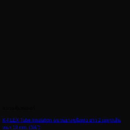
ฉนวนหุ้มท่อแอร์
K-FLEX Tube Insulation ฉนวนยางชนิดท่อ ยาว 2 เมตร/เส้น
หนา 19 mm. (3/4″)