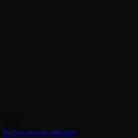
Air Grille
Wall Type Supply Air Grille (SAG)