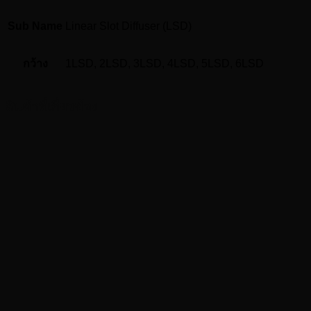
Sub Name
Linear Slot Diffuser (LSD)
กว้าง
1LSD, 2LSD, 3LSD, 4LSD, 5LSD, 6LSD
สินค้าที่เกี่ยวข้อง