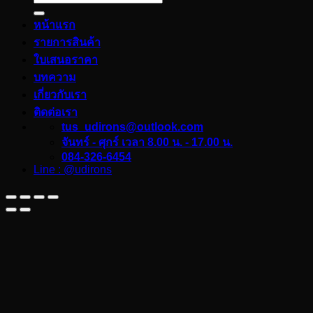
หน้าแรก
รายการสินค้า
ใบเสนอราคา
บทความ
เกี่ยวกับเรา
ติดต่อเรา
tus_udirons@outlook.com
จันทร์ - ศุกร์ เวลา 8.00 น. - 17.00 น.
084-326-6454
Line : @udirons