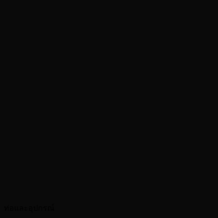
ท่อและอุปกรณ์