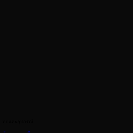
ท่อและอุปกรณ์