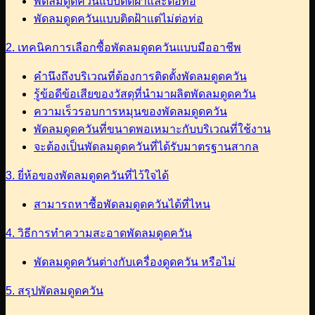
พัดลมดูดควันแบบติดฝ้าและต่อท่อ
พัดลมดูดควันแบบติดฝ้าแต่ไม่ต่อท่อ
2. เทคนิคการเลือกซื้อพัดลมดูดควันแบบมืออาชีพ
คำนึงถึงบริเวณที่ต้องการติดตั้งพัดลมดูดควัน
รู้ข้อดีข้อเสียของวัสดุที่นำมาผลิตพัดลมดูดควัน
ความเร็วรอบการหมุนของพัดลมดูดควัน
พัดลมดูดควันที่ขนาดพอเหมาะกับบริเวณที่ใช้งาน
จะต้องเป็นพัดลมดูดควันที่ได้รับมาตรฐานสากล
3. ยี่ห้อของพัดลมดูดควันที่ไว้ใจได้
สามารถหาซื้อพัดลมดูดควันได้ที่ไหน
4. วิธีการทำความสะอาดพัดลมดูดควัน
พัดลมดูดควันต่างกับเครื่องดูดควัน หรือไม่
5. สรุปพัดลมดูดควัน