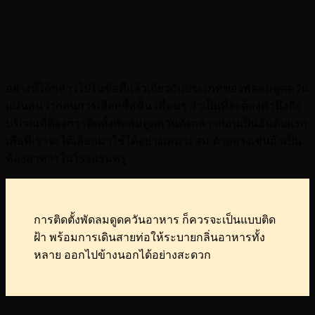
1. คำนึงถึงบริเวณที่ต้องการติดตั้งพัดลมดูดควัน
อย่างที่ได้กล่าวไปในข้อที่แล้วเกี่ยวกับประเภทของพัดลมดูดควัน
แน่นอนว่าก่อนการเลือกซื้อนั้น เพื่อนๆ จำเป็นที่จะต้องคำนึงถึง
บริเวณที่ต้องการติดตั้งพัดลมดูดควันดังกล่าวก่อนเป็นอันดับแรก
เพื่อที่เราจะได้เลือกมาใช้ได้อย่างเหมาะสม ตัวอย่างเช่นถ้าเป็น
ห้องอาหารในโรงแรมหรู
การติดตั้งพัดลมดูดควันอาหาร ก็ควรจะเป็นแบบติด
ฝ้า พร้อมการเดินสายท่อให้ระบายกลิ่นอาหารทั้ง
หลาย ออกไปข้างนอกได้อย่างสะดวก