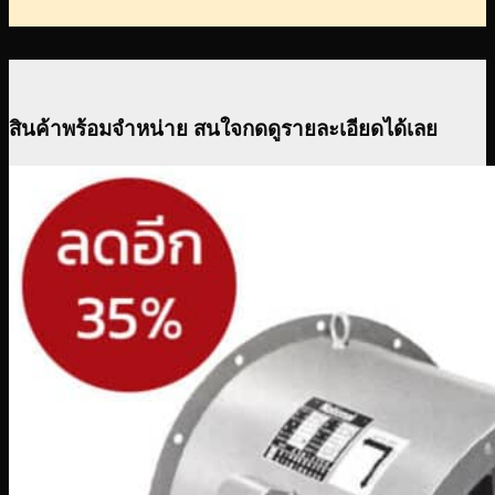
สินค้าพร้อมจำหน่าย สนใจกดดูรายละเอียดได้เลย