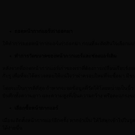
ถอดหน้ากากแอร์เก่าออกมา
ให้ทำการถอดหน้ากากแอร์เก่าออกมา ก่อนที่จะตัดสินใจเลือกแบบ
ทำการวัดขนาดของหน้ากากแอร์และช่องแอร์เดิม
หลังจากที่ถอดหน้ากากแอร์เก่าของเราที่ต้องการเปลี่ยนเรียบร้อย
กับรู เพื่อที่จะได้ตรวจสอบให้แน่ใจว่าฝาครอบใหม่ที่จะซื้อมา มีขน
โดยจะเป็นการดีที่สุด ถ้าหากจะจดข้อมูลที่วัดได้โดยหน่วยเป็นนิ
บันทึกทั้งความยาว และความสูงที่เป็นความกว้าง หรือตะแกรงของ
เลือกซื้อหน้ากากแอร์
เมื่อจะติดตั้งหน้ากากแอร์อีกครั้ง หากจำเป็น ให้ใส่พุกเข้าไปในร
ได้ง่ายขึ้น