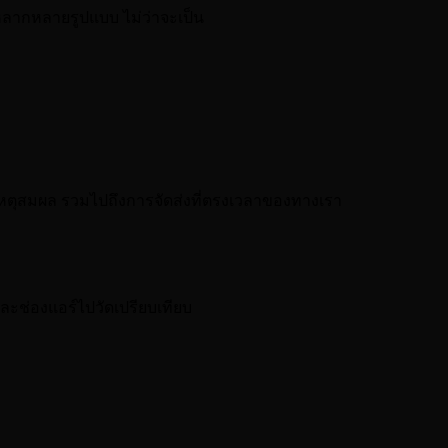
์หลากหลายรูปแบบ ไม่ว่าจะเป็น
หตุสมผล รวมไปถึงการจัดส่งที่ตรงเวลาของทางเรา
ละช่องแอร์ไปวัดเปรียบเทียบ