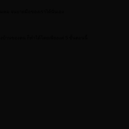
มคม จนบาดมือของเราได้นั่นเอง
บ้านของตน ก็ทำได้โดยเพียงแค่ 5 ขั้นตอนนี้