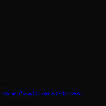
PRI
รางเก็บสายไฟแบบโปร่ง Wire Duct (PRI Type WD)
Price
3,150
฿
–
6,210
฿