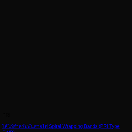
PRI
ไส้ไก่สำหรับพันสายไฟ Spiral Wrapping Bands (PRI Type