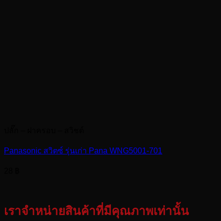
ปลั๊ก – ฝาครอบ – สวิชต์
Panasonic สวิตซ์ รุ่นเก่า Pana WNG5001-701
28
฿
เราจำหน่ายสินค้าที่มีคุณภาพเท่านั้น