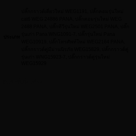
ปลั๊กกราวด์เดี่ยวใหม่ WEG1191, ปลั๊กคอมรุ่นใหม่
cat6 WEG 24886 PANA, ปลั๊กคอมรุ่นใหม่ WEG
2488 PANA, ปลั๊กทีวีรุ่นใหม่ WEG2501 PANA, ปลั๊ก
รุ่นเก่า Pana WNG1091-7, ปลั๊กรุ่นใหม่ Pana
ประเภท
WEG10919, ปลั๊กโทรศัพท์ใหม่ WEG2164 PANA,
ปลั๊กกราวด์คู่มีม่านนิรภัย WEG15829, ปลั๊กกราวด์คู่
รุ่นเก่า WNG15923-7, ปลั๊กกราวด์คู่รุ่นใหม่
WEG15929
สินค้าที่เกี่ยวข้อง