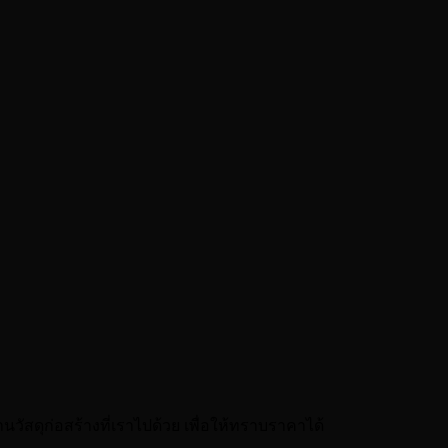
นวัสดุก่อสร้างที่เราไปด้วย เพื่อให้ทราบราคาได้