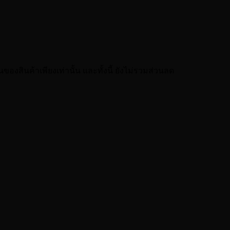
ของสินค้าเพียงเท่านั้น และทั้งนี้ ยังไม่รวมส่วนลด