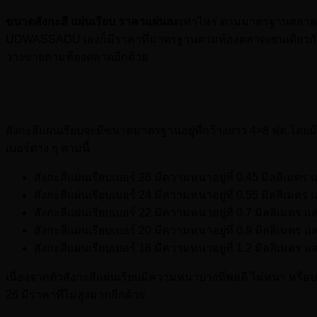
ขนาดสังกะสี แผ่นเรียบ ราคาแผ่นละ
เท่าไหร่ ตามมาตรฐานตลาดนั้
UDWASSADU เองก็มีราคาที่มาตรฐานตามท้องตลาดเช่นเดียวกัน 
วางขายตามท้องตลาดอีกด้วย
ขนาดของสังกะสี แผ่นเรียบที่วางขายในปัจจ
สังกะสีแผ่นเรียบจะมีขนาดมาตรฐานอยู่ที่กว้างยาว 4×8 ฟุต โ
เบอร์ต่าง ๆ ตามนี้
สังกะสีแผ่นเรียบเบอร์ 26 มีความหนาอยู่ที่ 0.45 มิลลิเมต
สังกะสีแผ่นเรียบเบอร์ 24 มีความหนาอยู่ที่ 0.55 มิลลิเมต
สังกะสีแผ่นเรียบเบอร์ 22 มีความหนาอยู่ที่ 0.7 มิลลิเมตร
สังกะสีแผ่นเรียบเบอร์ 20 มีความหนาอยู่ที่ 0.9 มิลลิเมตร
สังกะสีแผ่นเรียบเบอร์ 18 มีความหนาอยู่ที่ 1.2 มิลลิเมตร
เนื่องจากตัวสังกะสีแผ่นเรียบมีความหนาบางที่พอดี ไม่หนา หรือบา
26 มีราคาที่ไม่สูงมากอีกด้วย