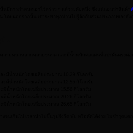
นมีการกำหนดเอาไว้คร่าว ๆ แล้วระดับหนึ่ง ซึ่งแน่นอนว่าสินค้า
ส
โดยนอกจากนั้น เราจะพาทุกท่านไปรู้จักกับส่วนประกอบของสังกะ
ุบัน
ดยมีความหนาหลากหลายขนาด และมีน้ำหนักต่อแผ่นที่แปรผันตรงต่
ร และมีน้ำหนักโดยเฉลี่ยประมาณ 10.29 กิโลกรัม
ร และมีน้ำหนักโดยเฉลี่ยประมาณ 12.55 กิโลกรัม
 และมีน้ำหนักโดยเฉลี่ยประมาณ 15.56 กิโลกรัม
 และมีน้ำหนักโดยเฉลี่ยประมาณ 20.26 กิโลกรัม
 และมีน้ำหนักโดยเฉลี่ยประมาณ 26.65 กิโลกรัม
งจนเกินไป เวลานำไปขึ้นรูปจึงรีด พับ หรือตัดได้ง่าย ไม่ชำรุดแตก