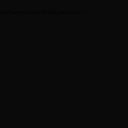
่นเรียบตราสิงห์แดง ซึ่งมีข้อมูลสินค้าคร่าว ๆ