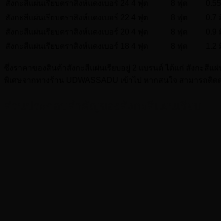
สังกะสีแผ่นเรียบตราสิงห์แดงเบอร์ 24
4 ฟุต
8 ฟุต
0.55
สังกะสีแผ่นเรียบตราสิงห์แดงเบอร์ 22
4 ฟุต
8 ฟุต
0.7 
สังกะสีแผ่นเรียบตราสิงห์แดงเบอร์ 20
4 ฟุต
8 ฟุต
0.9 
สังกะสีแผ่นเรียบตราสิงห์แดงเบอร์ 18
4 ฟุต
8 ฟุต
1.2 
ซึ่งราคาของสินค้าสังกะสีแผ่นเรียบอยู่ 2 แบรนด์ ได้แก่ สังกะสีแผ
พิเศษจากทางร้าน UDWASSADU เข้าไป หากสนใจ สามารถติดต่อเข
ส่วนประกอบสำคัญของสังกะสีแผ่นเรียบ