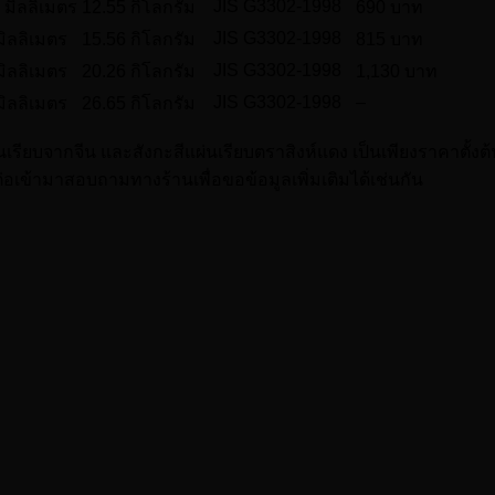
JIS G3302-1998
 มิลลิเมตร
12.55 กิโลกรัม
690 บาท
JIS G3302-1998
มิลลิเมตร
15.56 กิโลกรัม
815 บาท
JIS G3302-1998
มิลลิเมตร
20.26 กิโลกรัม
1,130 บาท
JIS G3302-1998
–
มิลลิเมตร
26.65 กิโลกรัม
่นเรียบจากจีน และสังกะสีแผ่นเรียบตราสิงห์แดง เป็นเพียงราคาตั้งต้น
้ามาสอบถามทางร้านเพื่อขอข้อมูลเพิ่มเติมได้เช่นกัน