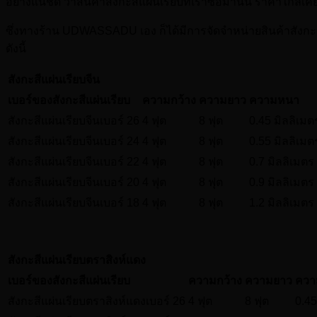
อย่างแน่ชัด ว่าสินค้าสังกะสีแผ่นเรียบที่เราซื้อมานั้น ราคาใกล
ซึ่งทางร้าน UDWASSADU เอง ก็ได้มีการจัดจำหน่ายสินค้าสังกะสีแผ
ดังนี้
สังกะสีแผ่นเรียบจีน
เบอร์ของสังกะสีแผ่นเรียบ
ความกว้าง
ความยาว
ความหนา
สังกะสีแผ่นเรียบจีนเบอร์ 26
4 ฟุต
8 ฟุต
0.45 มิลลิเมต
สังกะสีแผ่นเรียบจีนเบอร์ 24
4 ฟุต
8 ฟุต
0.55 มิลลิเมต
สังกะสีแผ่นเรียบจีนเบอร์ 22
4 ฟุต
8 ฟุต
0.7 มิลลิเมตร
สังกะสีแผ่นเรียบจีนเบอร์ 20
4 ฟุต
8 ฟุต
0.9 มิลลิเมตร
สังกะสีแผ่นเรียบจีนเบอร์ 18
4 ฟุต
8 ฟุต
1.2 มิลลิเมตร
สังกะสีแผ่นเรียบตราสิงห์แดง
เบอร์ของสังกะสีแผ่นเรียบ
ความกว้าง
ความยาว
ควา
สังกะสีแผ่นเรียบตราสิงห์แดงเบอร์ 26
4 ฟุต
8 ฟุต
0.45