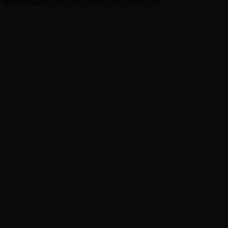
 ที่ควรสอดคล้องกับปริมาณคน เครื่องจักร และ