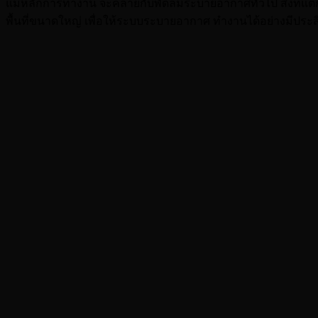
แม้หลักการทำงาน จะคล้ายกับพัดลมระบายอากาศทั่วไป สิ่งที่แต
พื้นที่ขนาดใหญ่ เพื่อให้ระบบระบายอากาศ ทำงานได้อย่างมีประส