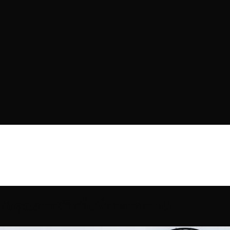
มคุณภาพชีวิตพื้นที่อุตสาหกรรม