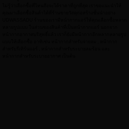
ไม่รู้ว่าเลือกซื้อที่ไหนถึงจะได้ราคาที่ถูกที่สุด เราขอแนะนำให้
คุณมาเลือกซื้อสินค้าได้ที่ร้านขายวัสดุก่อสร้างชั้นนำอย่าง
UDWASSADU ร้านของเรามีหน้ากากแอร์ให้คุณเลือกซื้อหลาก
หลายรูปแบบ ในส่วนของสินค้าที่เป็นหน้ากากแอร์ นอกจาก
หน้ากากอากาศบริสุทธิ์แล้ว เราก็ยังมีหน้ากากอีกหลากหลายรูป
แบบให้เลือกซื้อ อาทิเช่น หน้ากากสำหรับจ่ายลม , หน้ากาก
สำหรับรีเทิร์นแอร์ , หน้ากากสำหรับระบายลมร้อน และ
หน้ากากสำหรับระบายอากาศ เป็นต้น