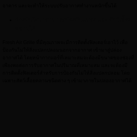
อาคาร และจะทำให้ระบบปรับอากาศทำงานหนักขึ้นได้
ต้องมั่นใจว่าสามารถป้องกันแมลง และ สัตว์เลื้อย
คลานได้
Fresh Air Grille ที่มีคุณภาพจะมีการติดตั้งฟิลเตอร์เอาไว้ เพื่อ
ป้องกันไม่ให้สิ่งแปลกปลอมนอกจากอากาศ เข้ามาสู่ปล่อง
อากาศได้ โดยหน้ากากแอร์ที่เหมาะสมจะต้องมีขนาดของช่องที่
เพียงพอต่อการรับอากาศในปริมาณที่เหมาะสม และจะต้องมี
การติดตั้งฟิลเตอร์สำหรับการป้องกันไม่ให้สิ่งแปลกปลอม โดย
เฉพาะสัตว์เลื้อยคลานชนิดต่าง ๆ เข้ามาภายในปล่องอากาศได้