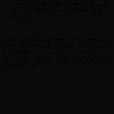
ยาวนาน นอกจากนี้ราคายังถูกอีกด้วย แต่มีจุดอ่อนอยู่ที่
ปัญหาสนิมที่เกิดขึ้นได้ ถ้าหากนำไปใช้งานในพื้นที่มี
ความชื้นสูง
ขนาดและหน้าตาของหน้ากากแอร์
หน้ากากแอร์มีหลากหลายประเภททั้งแบบกลม เหลี่ยมโค้ง โดย
หน้ากากแอร์มีหลายขนาดตั้งแต่ขนาดเล็ก 6 นิ้ว ยาวไปจนถึง 60
นิ้ว ทั้งนี้ขึ้นอยู่กับการออกแบบของโครงสร้างการวางระบบปรับ
อากาศ รวมถึงความต้องการของลูกค้าว่าอยากได้รูปทรง ขนาด
ไปจนถึงสีที่อยากได้