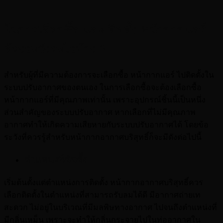
ในการเลือกซื้อ และ ติดตั้ง หน้ากากแอร์
ต้องระวังอะไรบ้าง ?
สำหรับผู้ที่มีความต้องการจะเลือกซื้อ หน้ากากแอร์ ไปติดตั้งใน
ระบบปรับอากาศของตนเอง ในการเลือกซื้อจะต้องเลือกซื้อ
หน้ากากแอร์ที่มีคุณภาพเท่านั้น เพราะอุปกรณ์ชิ้นนี้เป็นหนึ่ง
ส่วนสำคัญของระบบปรับอากาศ หากเลือกที่ไม่มีคุณภาพ
อากาศทำให้เกิดความเสียหายกับระบบปรับอากาศได้ โดยข้อ
ระวังที่ควรรู้สำหรับหน้ากากอากาศบริสุทธิ์ก็จะมีดังต่อไปนี้
ตำแหน่งที่ติดตั้ง
เริ่มต้นตั้งแต่ตำแหน่งการติดตั้ง หน้ากากอากาศบริสุทธิ์ควร
เลือกติดตั้งในตำแหน่งที่สามารถรับลมได้ดี มีอากาศถ่ายเท
สะดวก ไม่อยู่ในบริเวณที่มีมลพิษทางอากาศ ไปจนถึงตำแหน่งที่
มีกลิ่นเหม็น เพราะจะทำให้กลิ่นกระจายไปในท่ออากาศใน