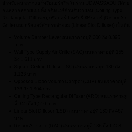
สำหรับหน้ากากแอร์หรือแอร์กริล ในร้าน UDWASSADU มีด้วย
กันหลากหลายแบบทั้ง กริลแอร์สำหรับจ่ายลม (Ceiling Type
Rectangular Diffuser), กริลแอร์สำหรับรีเทิร์นแอร์ (Return Air
Grille) และกริลแอร์สำหรับจ่ายลม (Linear Slot Diffuser) เป็นต้น
Volume Damper Lever สนนราคาอยู่ที่ 300 ถึง 8,395
บาท
Wall Type Supply Air Grille (SAG) สนนราคาอยู่ที่ 155
ถึง 1,611 บาท
Square Ceiling Diffuser (SQ) สนนราคาอยู่ที่ 180 ถึง
1,123 บาท
Opposed Blade Volume Damper (OBV) สนนราคาอยู่ที่
136 ถึง 1,304 บาท
Ceiling Type Rectangular Diffuser (ARD) สนนราคาอยู่
ที่ 345 ถึง 1,510 บาท
Linear Slot Diffuser (LSD) สนนราคาอยู่ที่ 130 ถึง 467
บาท
Return Air Grille (RAG) สนนราคาอยู่ที่ 136 ถึง 1,408