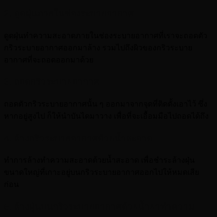
2. ดูดฝุ่นภายในช่องระบายอากาศ
ดูดฝุ่นทำความสะอาดภายในช่องระบายอากาศที่เราจะถอดตัว
กริวระบายอากาศออกมาล้าง รวมไปถึงผิวของกริวระบาย
อากาศที่จะถอดออกมาด้วย
3. ถอดกริวระบายอากาศ
ถอดตัวกริวระบายอากาศนั้น ๆ ออกมาจากจุดที่ติดตั้งเอาไว้ ซึ่ง
หากอยู่สูงไป ก็ให้นำบันไดมาวาง เพื่อที่จะเอื้อมมือไปถอดได้ถึง
4. ล้างกริวระบายอากาศด้วยน้ำสะอาด
ทำการล้างทำความสะอาดด้วยน้ำสะอาด เพื่อชำระล้างฝุ่น
ขนาดใหญ่ที่เกาะอยู่บนกริวระบายอากาศออกไปให้หมดเสีย
ก่อน
5. ล้างฝุ่นบนกริวระบายอากาศด้วยน้ำยาทำความ