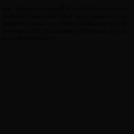
ด้วย 7 ขั้นตอนง่าย ๆ เพียงแค่นี้ กริวแอร์ หรือหน้ากากแอร์ของ
คุณก็จะสะอาดเหมือนใหม่ ไม่มีคราบฝุ่นเกาะจนดูสกปรก และ
ไม่ต้องกังวลว่าฝุ่นจะกระจายไปทั่ว รวมไปถึงยังสามารถทำได้
ด้วยตัวคุณเอง ไม่จำเป็นจะต้องเสียเวลาไปเรียกคนมาทำความ
สะอาดให้เสียเงินอีกต่อไป