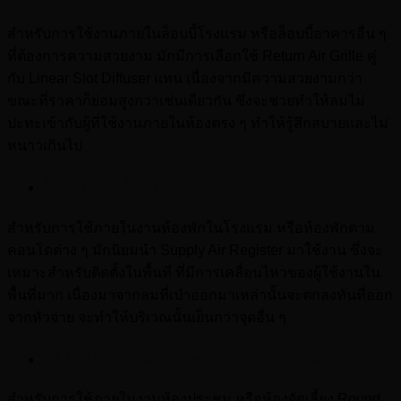
สำหรับการใช้งานภายในล็อบบี้โรงแรม หรือล็อบบี้อาคารอื่น ๆ
ที่ต้องการความสวยงาม มักมีการเลือกใช้ Return Air Grille คู่
กับ Linear Slot Diffuser แทน เนื่องจากมีความสวยงามกว่า
ขณะที่ราคาก็ย่อมสูงกว่าเช่นเดียวกัน ซึ่งจะช่วยทำให้ลมไม่
ปะทะเข้ากับผู้ที่ใช้งานภายในห้องตรง ๆ ทำให้รู้สึกสบายและไม่
หนาวเกินไป
ใช้งานภายในห้องพัก
สำหรับการใช้ภายในงานห้องพักในโรงแรม หรือห้องพักตาม
คอนโดต่าง ๆ มักนิยมนำ Supply Air Register มาใช้งาน ซึ่งจะ
เหมาะสำหรับติดตั้งในพื้นที่ ที่มีการเคลื่อนไหวของผู้ใช้งานใน
พื้นที่มาก เนื่องมาจากลมที่เป่าออกมาเหล่านั้นจะตกลงทันที่ออก
จากหัวจ่าย จะทำให้บริเวณนั้นเย็นกว่าจุดอื่น ๆ
ใช้งานภายในห้องประชุม หรือห้องจัดเลี้ยง
สำหรับการใช้ภายในงานห้องประชุม หรือห้องจัดเลี้ยง Round