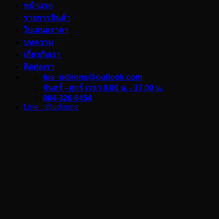
หน้าแรก
รายการสินค้า
ใบเสนอราคา
บทความ
เกี่ยวกับเรา
ติดต่อเรา
tus_udirons@outlook.com
จันทร์ - ศุกร์ เวลา 8.00 น. - 17.00 น.
084-326-6454
Line : @udirons