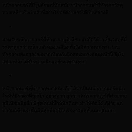
หน้ากากแอร์ที่มีรูปลักษณ์ทันสมัย หน้ากากแอร์ที่ทำจากวัสดุ
ทองเหลืองจึงเป็นสิ่งที่ตอบโจทย์ดังกล่าวได้เป็นอย่างดี
อลูมิเนียม
สำหรับหน้ากากแอร์ที่ทำจากอลูมิเนียม มันถือได้ว่าเป็นวัสดุที่มี
ราคาถูกกว่าเหล็กและทองเหลือง ทั้งยังมีความทนทาน และ
ทำความสะอาดง่ายหากเทียบกับอีกสองอย่างก่อนหน้านี้ จึงไม่
แปลกที่จะได้รับความนิยมอย่างแพร่หลาย
พลาสติก
หน้ากากแอร์ที่ทำจากพลาสติก ถือได้ว่าเป็นหน้ากากแอร์ชนิด
ใหม่ที่มีราคาที่ถูกเป็นอย่างมาก ถูกกว่าหน้ากากแอร์ที่ทำจากอ
ลูมีเนียมเสียอีก มีจุดเด่นที่น้ำหนักที่เบา ทำให้ติดตั้งได้ง่าย แต่
ความแข็งแรงนั้นมีน้อยที่สุดในบรรดาวัสดุทั้งหมดนั่นเอง