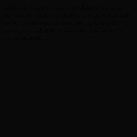
ซึ่งทั้งหมดนี้ เป็นเพียงการแนะนำเพียงขั้นต้นเท่านั้น เพราะ
สุดท้ายแล้วก็จำเป็นที่จะต้องดูพื้นที่หน้างาน และวัตถุประสงค์ใน
การใช้งานอีกครั้งอยู่ดี ซึ่งควรที่จะให้ช่างผู้เชี่ยวชาญนั้น
ประเมินแบบ และพื้นที่ใช้งานจริงก่อนที่จะจัดหากริวระบาย
อากาศมาติดตั้งใช้งาน