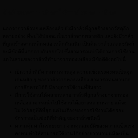
ข้อดีของการเลือกใช้
วาล์วทองเหลือง
นอกจากวาล์วทองเหลืองแล้ว ยังมีวาล์วที่ถูกสร้างจากวัสดุอีก
หลายอย่าง ที่พบได้บ่อยจะเป็นวาล์วจากพลาสติก และยังมีวาล์ว
ที่ถูกสร้างจากเหล็กหล่อ เหล็กกันสนิม เป็นต้น วาล์วแต่ละชนิดก็
จะมีข้อดีที่แตกต่างกันออกไป ซึ่งสามารถแบ่งได้ตามการใช้งาน
แต่ในส่วนของวาล์วที่ทำมาจากทองเหลือง มีข้อดีดังต่อไปนี้
เป็นวาล์วที่มีความทนทานสูง ความแข็งแรงคงทนเป็นจุด
เด่นหลัก ๆ ของวาล์วจากทองเหลือง สามารถทนทานต่อ
การสึกหรอได้ดี มีอายุการใช้งานที่ยืนยาว
มีการใช้งานได้หลากหลาย วาล์วที่ถูกสร้างมาจากทอง
เหลืองสามารถนำไปใช้งานได้อย่างหลากหลาย แม้จะ
ไม่ใช่วัสดุที่ดีที่สุด แต่ในเรื่องของการใช้งานได้ครอบ
จักรวาลเป็นข้อดีที่สำคัญของวาล์วชนิดนี้
ความคุ้มค่าในระยะยาว จากคุณสมบัติของความแข็งแรง
คงทน ทำให้สามารถใช้งานได้อย่างยาวนาน แม้จะเป็น