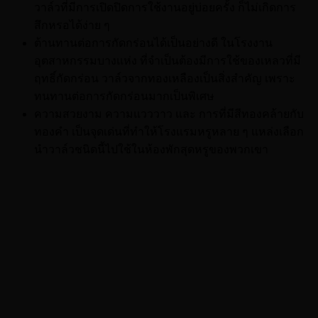
วาล์วที่มีการเปิดปิดการใช้งานอยู่บ่อยครั้ง ก็ไม่เกิดการ
สึกหรอได้ง่าย ๆ
ต้านทานต่อการกัดกร่อนได้เป็นอย่างดี ในโรงงาน
อุตสาหกรรมบางแห่ง ที่จำเป็นต้องมีการใช้ของเหลวที่มี
ฤทธิ์กัดกร่อน วาล์วจากทองเหลืองเป็นสิ่งสำคัญ เพราะ
ทนทานต่อการกัดกร่อนมากเป็นพิเศษ
ความสวยงาม ความแวววาว และ การที่มีสีทองคล้ายกับ
ทองคำ เป็นจุดเด่นที่ทำให้โรงแรมหรูหลาย ๆ แหล่งเลือก
นำวาล์วชนิดนี้ไปใช้ในห้องพักสุดหรูของพวกเขา