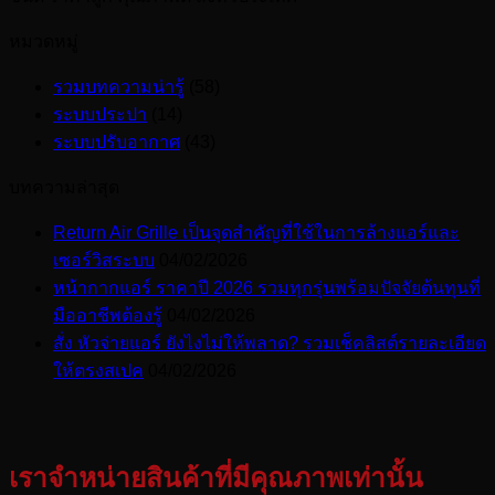
หมวดหมู่
รวมบทความน่ารู้
(58)
ระบบประปา
(14)
ระบบปรับอากาศ
(43)
บทความล่าสุด
Return Air Grille เป็นจุดสำคัญที่ใช้ในการล้างแอร์และ
เซอร์วิสระบบ
04/02/2026
หน้ากากแอร์ ราคาปี 2026 รวมทุกรุ่นพร้อมปัจจัยต้นทุนที่
มืออาชีพต้องรู้
04/02/2026
สั่ง หัวจ่ายแอร์ ยังไงไม่ให้พลาด? รวมเช็คลิสต์รายละเอียด
ให้ตรงสเปค
04/02/2026
เราจำหน่ายสินค้าที่มีคุณภาพเท่านั้น