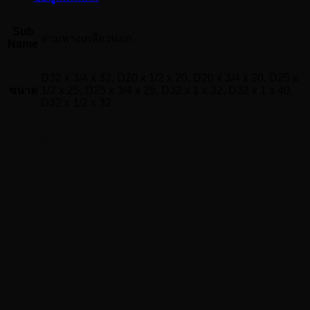
Sub
สามทางเกลียวนอก
Name
D32 x 3/4 x 32, D20 x 1/2 x 20, D20 x 3/4 x 20, D25 x
ขนาด
1/2 x 25, D25 x 3/4 x 25, D32 x 1 x 32, D32 x 1 x 40,
D32 x 1/2 x 32
สินค้าที่เกี่ยวข้อง