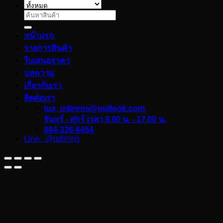
ค้นหา:
หน้าแรก
รายการสินค้า
ใบเสนอราคา
บทความ
เกี่ยวกับเรา
ติดต่อเรา
tus_udirons@outlook.com
จันทร์ - ศุกร์ เวลา 8.00 น. - 17.00 น.
084-326-6454
Line : @udirons