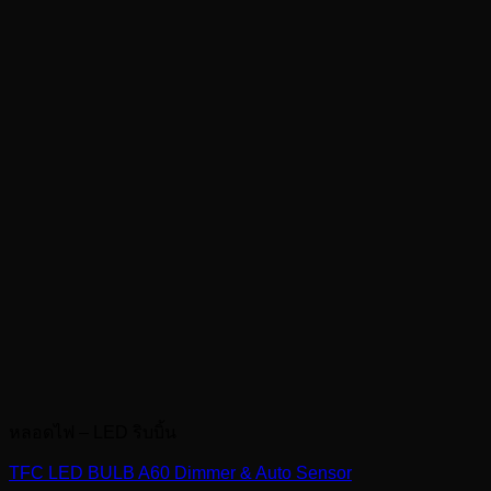
หลอดไฟ – LED ริบบิ้น
TFC LED BULB A60 Dimmer & Auto Sensor