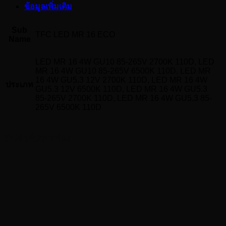
ข้อมูลเพิ่มเติม
Sub
TFC LED MR 16 ECO
Name
LED MR 16 4W GU10 85-265V 2700K 110D, LED
MR 16 4W GU10 85-265V 6500K 110D, LED MR
16 4W GU5.3 12V 2700K 110D, LED MR 16 4W
ประเภท
GU5.3 12V 6500K 110D, LED MR 16 4W GU5.3
85-265V 2700K 110D, LED MR 16 4W GU5.3 85-
265V 6500K 110D
สินค้าที่เกี่ยวข้อง