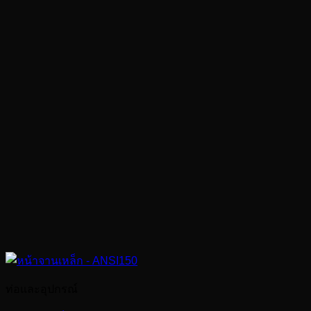
ท่อและอุปกรณ์