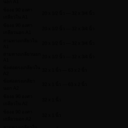
นอก A1
ข้องอ 90 องศา
20 x 1/2 นิ้ว — 32 x 3/4 นิ้ว
เกลียวใน A1
ข้องอ 90 องศา
20 x 1/2 นิ้ว — 32 x 3/4 นิ้ว
เกลียวนอก A1
สามทางเกลียวใน
20 x 1/2 นิ้ว — 32 x 3/4 นิ้ว
A1
สามทางเกลียวนอก
20 x 1/2 นิ้ว — 32 x 3/4 นิ้ว
A1
ข้อต่อตรงเกลียวใน
32 x 1 นิ้ว — 63 x 2 นิ้ว
A2
ข้อต่อตรงเกลียว
32 x 1 นิ้ว — 63 x 2 นิ้ว
นอก A2
ข้องอ 90 องศา
32 x 1 นิ้ว
เกลียวใน A2
ข้องอ 90 องศา
32 x 1 นิ้ว
เกลียวนอก A2
สามทางเกลียวใน