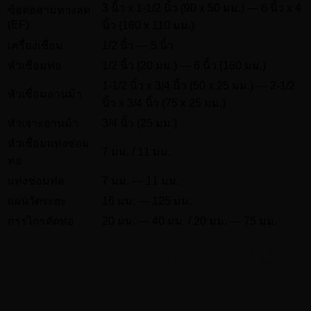
3 นิ้ว x 1-1/2 นิ้ว (90 x 50 มม.) — 6 นิ้ว x 4
ข้อต่อสามทางลด
(EF)
นิ้ว (160 x 110 มม.)
เครื่องเชื่อม
1/2 นิ้ว — 5 นิ้ว
หัวเชื่อมท่อ
1/2 นิ้ว (20 มม.) — 6 นิ้ว (160 มม.)
1-1/2 นิ้ว x 3/4 นิ้ว (50 x 25 มม.) — 2-1/2
หัวเชื่อมอานม้า
นิ้ว x 3/4 นิ้ว (75 x 25 มม.)
หัวเจาะอานม้า
3/4 นิ้ว (25 มม.)
หัวเชื่อมแท่งซ่อม
7 มม. / 11 มม.
ท่อ
แท่งซ่อมท่อ
7 มม. — 11 มม.
แผ่นวัดระยะ
16 มม. — 125 มม.
กรรไกรตัดท่อ
20 มม. — 40 มม. / 20 มม. — 75 มม.
วิธีการเลือกซื้อท่อ PPR เลือกยังไงให้คุ้ม
ค่า