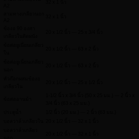
32 x 1 นิ้ว
A2
สามทางเกลียวนอก
32 x 1 นิ้ว
A2
ข้องอ 90 องศา
20 x 1/2 นิ้ว — 25 x 3/4 นิ้ว
เกลียวในติดผนัง
ข้อต่อยูเนี่ยนเกลียว
20 x 1/2 นิ้ว — 63 x 2 นิ้ว
ใน
ข้อต่อยูเนี่ยนเกลียว
20 x 1/2 นิ้ว — 63 x 2 นิ้ว
นอก
หัวก๊อกผสมข้องอ
20 x 1/2 นิ้ว — 25 x 1/2 นิ้ว
เกลียวใน
1-1/2 นิ้ว x 3/4 นิ้ว (50 x 25 มม.) — 2 นิ้ว x
ข้อต่ออานม้า
3/4 นิ้ว (63 x 25 มม.)
ประตูน้ำ
1/2 นิ้ว (20 มม.) — 2 นิ้ว (63 มม.)
บอลวาล์วเกลียวใน
20 x 1/2 นิ้ว — 32 x 1 นิ้ว
บอลวาล์วเกลียว
20 x 1/2 นิ้ว — 32 x 1 นิ้ว
นอก