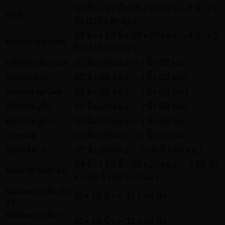
3/4 นิ้ว x 1/2 นิ้ว (25 x 20 มม.) — 4 นิ้ว x 3
บุชชิ่ง
นิ้ว (110 x 90 มม.)
3/4 นิ้ว x 1/2 นิ้ว (25 x 20 มม.) — 4 นิ้ว x 3
ข้อต่อสามทางลด
นิ้ว (110 x 90 มม.)
ปลั๊กอุดเกลียวนอก
1/2 นิ้ว (20 มม.) — 1 นิ้ว (32 มม.)
ข้อต่อยูเนี่ยน
1/2 นิ้ว (20 มม.) — 1 นิ้ว (32 มม.)
บอลวาล์วยูเนี่ยน
1/2 นิ้ว (20 มม.) — 1 นิ้ว (32 มม.)
คลิปก้ามปูสั้น
1/2 นิ้ว (20 มม.) — 1 นิ้ว (32 มม.)
คลิปก้ามปูยาว
1/2 นิ้ว (20 มม.) — 1 นิ้ว (32 มม.)
ท่อครอส
1/2 นิ้ว (20 มม.) — 1 นิ้ว (32 มม.)
ข้อต่อสี่ทาง
1/2 นิ้ว (20 มม.) — 1-1/2 นิ้ว (50 มม.)
3/4 นิ้ว x 1/2 นิ้ว (25 x 20 มม.) — 1-1/2 นิ้ว
ข้องอ 90 องศาลด
x 1-1/4 นิ้ว (50 x 40 มม.)
ข้อต่อตรงเกลียวใน
20 x 1/2 นิ้ว — 32 x 3/4 นิ้ว
A1
ข้อต่อตรงเกลียว
20 x 1/2 นิ้ว — 32 x 3/4 นิ้ว