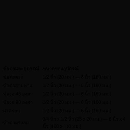
ข้อต่อและอุปกรณ์
ขนาดของอุปกรณ์
ข้อต่อตรง
1/2 นิ้ว (20 มม.) — 6 นิ้ว (160 มม.)
ข้อต่อสามทาง
1/2 นิ้ว (20 มม.) — 6 นิ้ว (160 มม.)
ข้องอ 45 องศา
1/2 นิ้ว (20 มม.) — 6 นิ้ว (160 มม.)
ข้องอ 90 องศา
1/2 นิ้ว (20 มม.) — 6 นิ้ว (160 มม.)
ฝาครอบ
1/2 นิ้ว (20 มม.) — 6 นิ้ว (160 มม.)
3/4 นิ้ว x 1/2 นิ้ว (25 x 20 มม.) — 6 นิ้ว x 4
ข้อต่อตรงลด
นิ้ว (160 x 110 มม.)