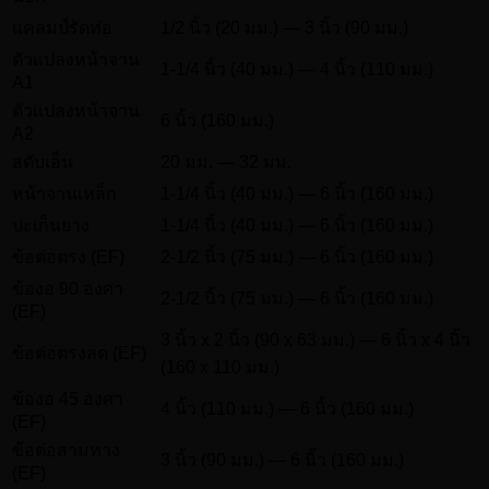
แคลมป์รัดท่อ
1/2 นิ้ว (20 มม.) — 3 นิ้ว (90 มม.)
ตัวแปลงหน้าจาน
1-1/4 นิ้ว (40 มม.) — 4 นิ้ว (110 มม.)
A1
ตัวแปลงหน้าจาน
6 นิ้ว (160 มม.)
A2
สตับเอ็น
20 มม. — 32 มม.
หน้าจานเหล็ก
1-1/4 นิ้ว (40 มม.) — 6 นิ้ว (160 มม.)
ปะเก็นยาง
1-1/4 นิ้ว (40 มม.) — 6 นิ้ว (160 มม.)
ข้อต่อตรง (EF)
2-1/2 นิ้ว (75 มม.) — 6 นิ้ว (160 มม.)
ข้องอ 90 องศา
2-1/2 นิ้ว (75 มม.) — 6 นิ้ว (160 มม.)
(EF)
3 นิ้ว x 2 นิ้ว (90 x 63 มม.) — 6 นิ้ว x 4 นิ้ว
ข้อต่อตรงลด (EF)
(160 x 110 มม.)
ข้องอ 45 องศา
4 นิ้ว (110 มม.) — 6 นิ้ว (160 มม.)
(EF)
ข้อต่อสามทาง
3 นิ้ว (90 มม.) — 6 นิ้ว (160 มม.)
(EF)