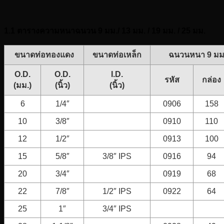
1.1 ตารางความหนาฉนวน 9 มม./ 13 มม. / 19 มม. / 25 มม.
ขนาดท่อทองแดง
ขนาดท่อเหล็ก
ฉนวนหนา 9 มม.
O.D.
O.D.
I.D.
รหัส
กล่อง
(มม.)
(นิ้ว)
(นิ้ว)
6
1/4″
0906
158
10
3/8″
0910
110
12
1/2″
0913
100
15
5/8″
3/8″ IPS
0916
94
20
3/4″
0919
68
22
7/8″
1/2″ IPS
0922
64
25
1″
3/4″ IPS