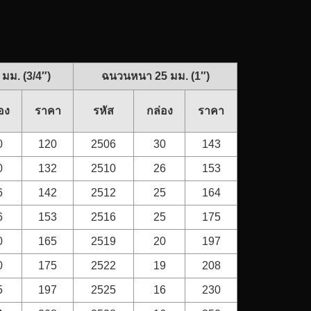
มม. (3/4″)
ฉนวนหนา 25 มม. (1″)
อง
ราคา
รหัส
กล่อง
ราคา
0
120
2506
30
143
0
132
2510
26
153
6
142
2512
25
164
6
153
2516
25
175
0
165
2519
20
197
0
175
2522
19
208
5
197
2525
16
230