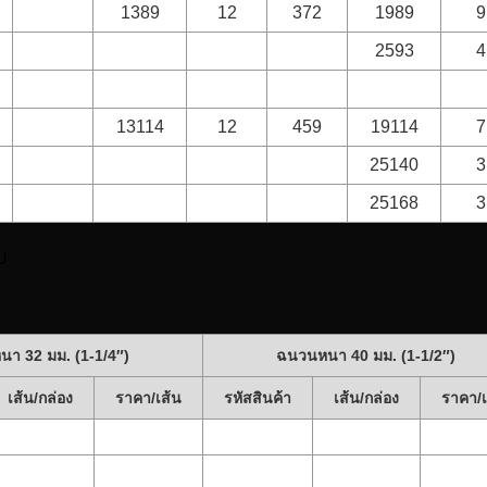
1389
12
372
1989
9
2593
4
13114
12
459
19114
7
25140
3
25168
3
U
า 32 มม. (1-1/4″)
ฉนวนหนา 40 มม. (1-1/2″)
เส้น/กล่อง
ราคา/เส้น
รหัสสินค้า
เส้น/กล่อง
ราคา/เ