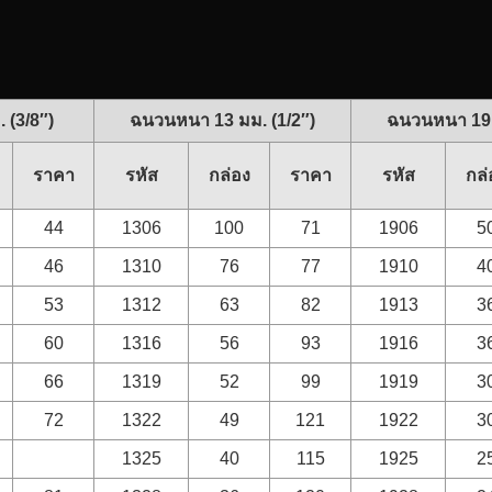
 (3/8″)
ฉนวนหนา 13 มม. (1/2″)
ฉนวนหนา 19 
ราคา
รหัส
กล่อง
ราคา
รหัส
กล่
44
1306
100
71
1906
5
46
1310
76
77
1910
4
53
1312
63
82
1913
3
60
1316
56
93
1916
3
66
1319
52
99
1919
3
72
1322
49
121
1922
3
1325
40
115
1925
2