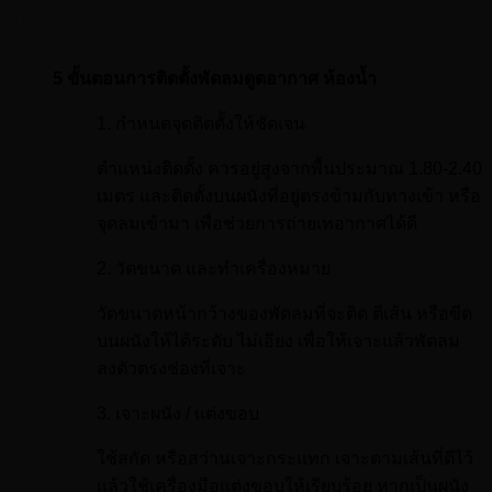
ข้อควรระวัง
5 ขั้นตอนการติดตั้งพัดลมดูดอากาศ ห้องน้ำ
1. กำหนดจุดติดตั้งให้ชัดเจน
ตำแหน่งติดตั้ง ควรอยู่สูงจากพื้นประมาณ 1.80-2.40
เมตร และติดตั้งบนผนังที่อยู่ตรงข้ามกับทางเข้า หรือ
จุดลมเข้ามา เพื่อช่วยการถ่ายเทอากาศได้ดี
2. วัดขนาด และทำเครื่องหมาย
วัดขนาดหน้ากว้างของพัดลมที่จะติด ตีเส้น หรือขีด
บนผนังให้ได้ระดับ ไม่เอียง เพื่อให้เจาะแล้วพัดลม
ลงตัวตรงช่องที่เจาะ
3. เจาะผนัง / แต่งขอบ
ใช้สกัด หรือสว่านเจาะกระแทก เจาะตามเส้นที่ตีไว้
แล้วใช้เครื่องมือแต่งขอบให้เรียบร้อย หากเป็นผนัง