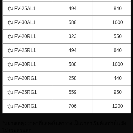
รุ่น FV-25AL1
494
840
รุ่น FV-30AL1
588
1000
รุ่น FV-20RL1
323
550
รุ่น FV-25RL1
494
840
รุ่น FV-30RL1
588
1000
รุ่น FV-20RG1
258
440
รุ่น FV-25RG1
559
950
รุ่น FV-30RG1
706
1200
*หมายเหตุ : ราคาที่แสดงในตาราง เป็นราคาเริ่มต้นเท่านั้น ยัง
ไม่รวมส่วนลด