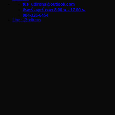
tus_udirons@outlook.com
จันทร์ - ศุกร์ เวลา 8.00 น. - 17.00 น.
084-326-6454
Line : @udirons