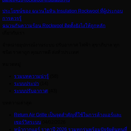
ประโยชน์ของ ฉนวนใยหิน Insulation Rockwool ที่ผู้ประกอบ
การควรรู้
ฉนวนกันความร้อน Rockwool ติดตั้งยังไงให้ถูกหลัก
เกี่ยวกับเรา
จำหน่ายอุปกรณ์งานระบบ ปรับอากาศ ไฟฟ้า สุขาภิบาล ทุก
ชนิด ราคาถูก คุณภาพดี ส่งทั่วประเทศ
หมวดหมู่
รวมบทความน่ารู้
(58)
ระบบประปา
(14)
ระบบปรับอากาศ
(43)
บทความล่าสุด
Return Air Grille เป็นจุดสำคัญที่ใช้ในการล้างแอร์และ
เซอร์วิสระบบ
04/02/2026
หน้ากากแอร์ ราคาปี 2026 รวมทุกรุ่นพร้อมปัจจัยต้นทุนที่