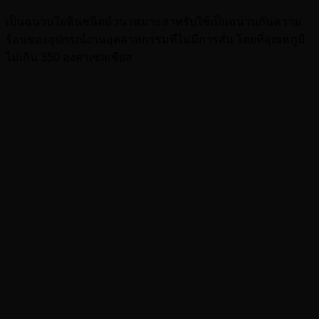
เป็นฉนวนใยหินชนิดม้วน เหมาะสาหรับใช้เป็นฉนวนกันความ
ร้อนของอุปกรณ์งานอุตสาหกรรมที่ไม่มีการสั่น โดยที่อุณหภูมิ
ไม่เกิน 350 องศาเซลเซียส